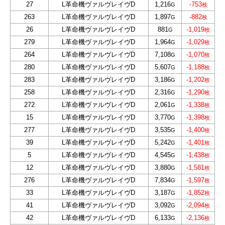
27
L革命機ヴァルヴレイヴD
1,216
-753
263
L革命機ヴァルヴレイヴD
1,897
-882
26
L革命機ヴァルヴレイヴD
881
-1,019
279
L革命機ヴァルヴレイヴD
1,964
-1,029
264
L革命機ヴァルヴレイヴD
7,108
-1,070
280
L革命機ヴァルヴレイヴD
5,607
-1,188
283
L革命機ヴァルヴレイヴD
3,186
-1,202
258
L革命機ヴァルヴレイヴD
2,316
-1,290
272
L革命機ヴァルヴレイヴD
2,061
-1,338
15
L革命機ヴァルヴレイヴD
3,770
-1,398
277
L革命機ヴァルヴレイヴD
3,535
-1,400
39
L革命機ヴァルヴレイヴD
5,242
-1,401
5
L革命機ヴァルヴレイヴD
4,545
-1,438
12
L革命機ヴァルヴレイヴD
3,880
-1,581
276
L革命機ヴァルヴレイヴD
7,834
-1,597
33
L革命機ヴァルヴレイヴD
3,187
-1,852
41
L革命機ヴァルヴレイヴD
3,092
-2,094
42
L革命機ヴァルヴレイヴD
6,133
-2,136