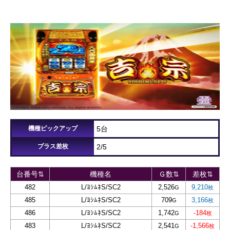
機種ピックアップ
5台
プラス差枚
2/5
台番号⇅
機種名
Ｇ数⇅
差枚⇅
482
L/ﾖｼﾑﾈS/SC2
2,526
9,210
485
L/ﾖｼﾑﾈS/SC2
709
3,166
486
L/ﾖｼﾑﾈS/SC2
1,742
-184
483
L/ﾖｼﾑﾈS/SC2
2,541
-1,566