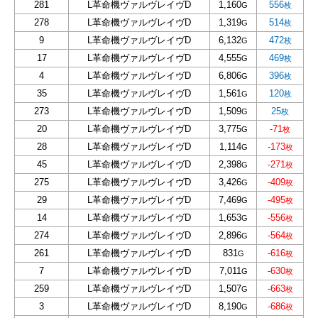
281
L革命機ヴァルヴレイヴD
1,160
556
278
L革命機ヴァルヴレイヴD
1,319
514
9
L革命機ヴァルヴレイヴD
6,132
472
17
L革命機ヴァルヴレイヴD
4,555
469
4
L革命機ヴァルヴレイヴD
6,806
396
35
L革命機ヴァルヴレイヴD
1,561
120
273
L革命機ヴァルヴレイヴD
1,509
25
20
L革命機ヴァルヴレイヴD
3,775
-71
28
L革命機ヴァルヴレイヴD
1,114
-173
45
L革命機ヴァルヴレイヴD
2,398
-271
275
L革命機ヴァルヴレイヴD
3,426
-409
29
L革命機ヴァルヴレイヴD
7,469
-495
14
L革命機ヴァルヴレイヴD
1,653
-556
274
L革命機ヴァルヴレイヴD
2,896
-564
261
L革命機ヴァルヴレイヴD
831
-616
7
L革命機ヴァルヴレイヴD
7,011
-630
259
L革命機ヴァルヴレイヴD
1,507
-663
3
L革命機ヴァルヴレイヴD
8,190
-686