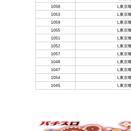
1058
L東京
1053
L東京
1059
L東京
1055
L東京
1051
L東京
1052
L東京
1057
L東京
1048
L東京
1047
L東京
1054
L東京
1045
L東京