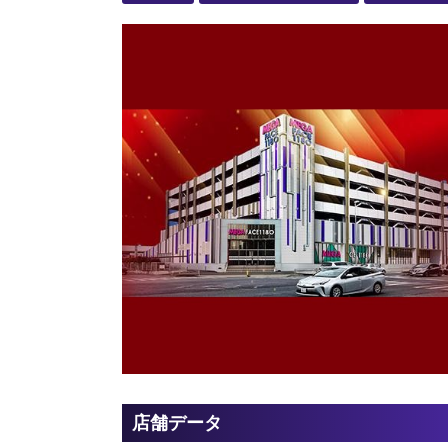
店舗データ