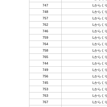
747
Lからくりｻ
748
Lからくりｻ
757
Lからくりｻ
762
Lからくりｻ
746
Lからくりｻ
759
Lからくりｻ
764
Lからくりｻ
758
Lからくりｻ
765
Lからくりｻ
744
Lからくりｻ
749
Lからくりｻ
756
Lからくりｻ
745
Lからくりｻ
753
Lからくりｻ
763
Lからくりｻ
767
Lからくりｻ