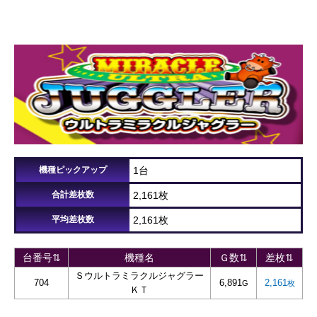
機種ピックアップ
1台
合計差枚数
2,161枚
平均差枚数
2,161枚
台番号⇅
機種名
Ｇ数⇅
差枚⇅
Ｓウルトラミラクルジャグラー
704
6,891
2,161
ＫＴ