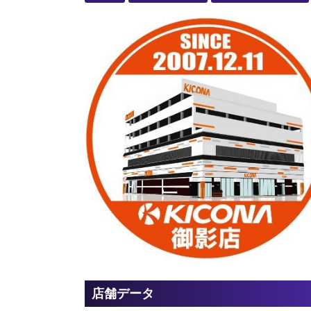
店舗データ