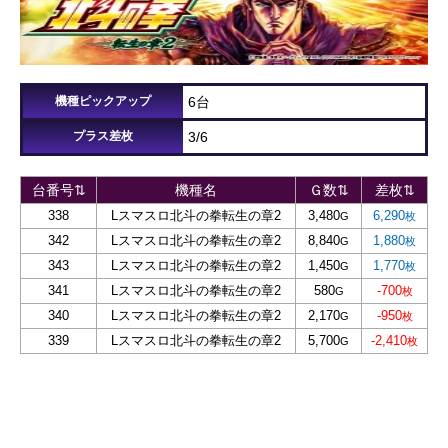
機種ピックアップ
6台
プラス差枚
3/6
台番号⇅
機種名
Ｇ数⇅
差枚⇅
338
Lスマスロ北斗の拳転生の章2
3,480
6,290
342
Lスマスロ北斗の拳転生の章2
8,840
1,880
343
Lスマスロ北斗の拳転生の章2
1,450
1,770
341
Lスマスロ北斗の拳転生の章2
580
-700
340
Lスマスロ北斗の拳転生の章2
2,170
-950
339
Lスマスロ北斗の拳転生の章2
5,700
-2,410