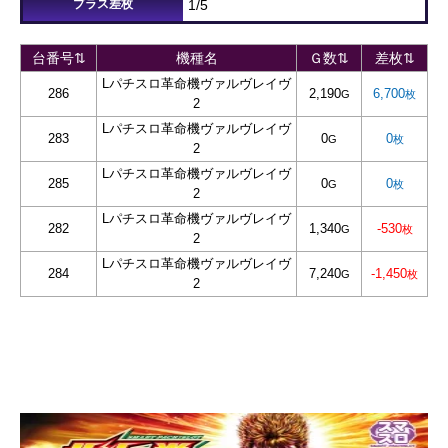
プラス差枚
1/5
台番号⇅
機種名
Ｇ数⇅
差枚⇅
Lパチスロ革命機ヴァルヴレイヴ
286
2,190
6,700
2
Lパチスロ革命機ヴァルヴレイヴ
283
0
0
2
Lパチスロ革命機ヴァルヴレイヴ
285
0
0
2
Lパチスロ革命機ヴァルヴレイヴ
282
1,340
-530
2
Lパチスロ革命機ヴァルヴレイヴ
284
7,240
-1,450
2