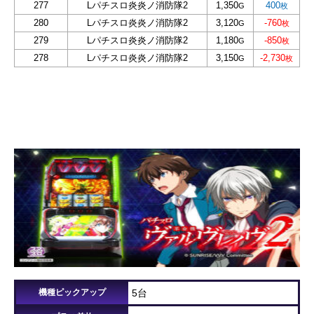
277
Lパチスロ炎炎ノ消防隊2
1,350
400
280
Lパチスロ炎炎ノ消防隊2
3,120
-760
279
Lパチスロ炎炎ノ消防隊2
1,180
-850
278
Lパチスロ炎炎ノ消防隊2
3,150
-2,730
機種ピックアップ
5台