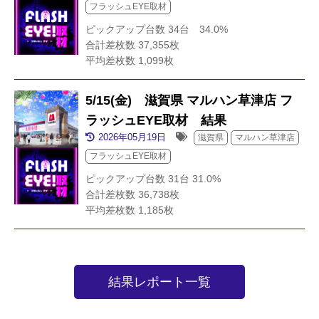
フラッシュEYE取材
ピックアップ台数 34台 34.0%
合計差枚数 37,355枚
平均差枚数 1,099枚
5/15(金) 滋賀県 マルハン草津店 フ
ラッシュEYE取材 結果
2026年05月19日
滋賀県
マルハン草津店
フラッシュEYE取材
ピックアップ台数 31台 31.0%
合計差枚数 36,738枚
平均差枚数 1,185枚
結果レポート一覧