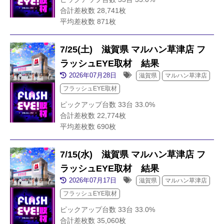
合計差枚数 28,741枚
平均差枚数 871枚
7/25(土) 滋賀県 マルハン草津店 フ
ラッシュEYE取材 結果
2026年07月28日
滋賀県
マルハン草津店
フラッシュEYE取材
ピックアップ台数 33台 33.0%
合計差枚数 22,774枚
平均差枚数 690枚
7/15(水) 滋賀県 マルハン草津店 フ
ラッシュEYE取材 結果
2026年07月17日
滋賀県
マルハン草津店
フラッシュEYE取材
ピックアップ台数 33台 33.0%
合計差枚数 35,060枚