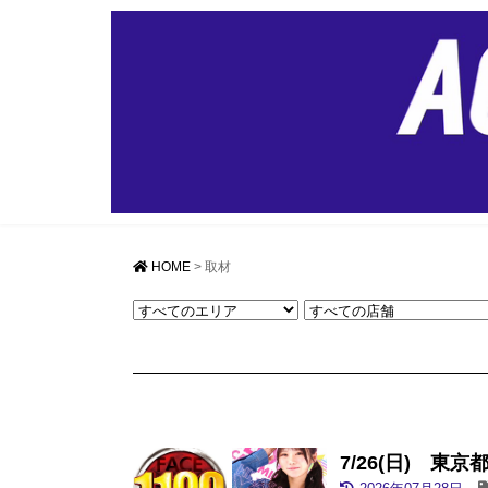
HOME
>
取材
7/26(日) 東