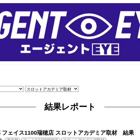
結果レポート
京都 フェイス1100瑞穂店 スロットアカデミア取材 結果