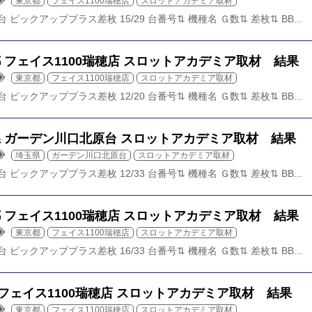
東京都
フェイス1100瑞穂店
スロットアカデミア取材
 ピックアッププラス差枚 15/29 台番号⇅ 機種名 Ｇ数⇅ 差枚⇅ BB...
京都 フェイス1100瑞穂店 スロットアカデミア取材 結果
東京都
フェイス1100瑞穂店
スロットアカデミア取材
 ピックアッププラス差枚 12/20 台番号⇅ 機種名 Ｇ数⇅ 差枚⇅ BB...
埼玉県 ガーデン川口北原台 スロットアカデミア取材 結果
埼玉県
ガーデン川口北原台
スロットアカデミア取材
 ピックアッププラス差枚 12/33 台番号⇅ 機種名 Ｇ数⇅ 差枚⇅ BB...
京都 フェイス1100瑞穂店 スロットアカデミア取材 結果
東京都
フェイス1100瑞穂店
スロットアカデミア取材
 ピックアッププラス差枚 16/33 台番号⇅ 機種名 Ｇ数⇅ 差枚⇅ BB...
都 フェイス1100瑞穂店 スロットアカデミア取材 結果
東京都
フェイス1100瑞穂店
スロットアカデミア取材