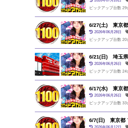
2026年07月28日
ピックアップ台数 29台
6/27(土) 東
2026年06月28日
ピックアップ台数 20台
6/21(日) 
2026年06月26日
ピックアップ台数 24台
6/17(水) 東
2026年06月26日
ピックアップ台数 33台
6/7(日) 東京
2026年06月12日