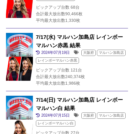
ピックアップ台数 68台
合計最大放出数90,466枚
平均最大放出数1,330枚
7/17(水) マルハン加島店 レインボー
マルハン赤黒 結果
2024年07月19日
大阪府
マルハン加島店
レインボーマルハン赤黒
ピックアップ台数 121台
合計最大放出数240,374枚
平均最大放出数1,986枚
7/14(日) マルハン加島店 レインボー
マルハン白 結果
2024年07月15日
大阪府
マルハン加島店
レインボーマルハン白
ピックアップ台数 27台