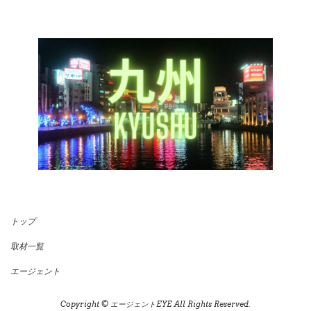
トップ
取材一覧
エージェント
Copyright © エージェントEYE All Rights Reserved.